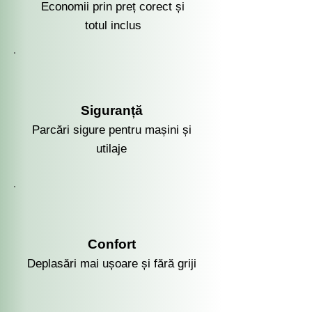
Economii prin preț corect și
totul inclus
Siguranță
Parcări sigure pentru mașini și
utilaje
Confort
Deplasări mai ușoare și fără griji