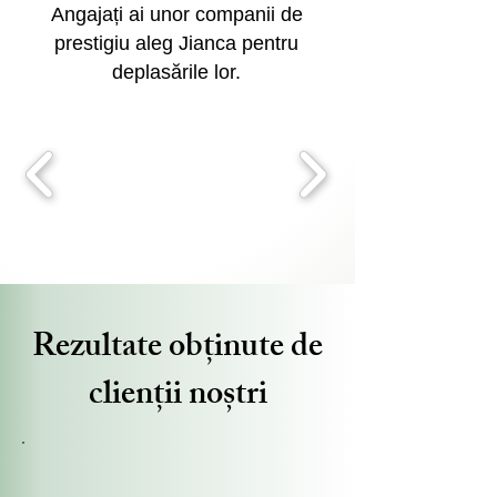
Angajați ai unor companii de
prestigiu aleg Jianca pentru
deplasările lor.
Rezultate obținute de
clienții noștri