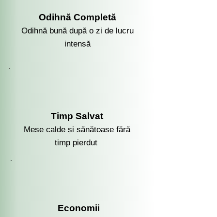
Odihnă Completă
Odihnă bună după o zi de lucru
intensă
Timp Salvat
Mese calde și sănătoase fără
timp pierdut
Economii