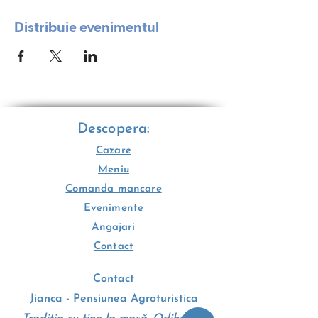
Distribuie evenimentul
Descopera:
Cazare
Meniu
Comanda mancare
Evenimente
Angajari
Contact
Contact
Jianca - Pensiunea Agroturistica