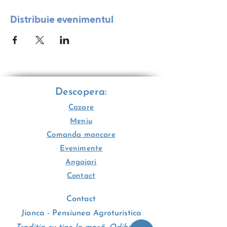
Distribuie evenimentul
Descopera:
Cazare
Meniu
Comanda mancare
Evenimente
Angajari
Contact
Contact
Jianca - Pensiunea Agroturistica