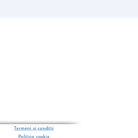
Termeni si conditii
Politica cookie