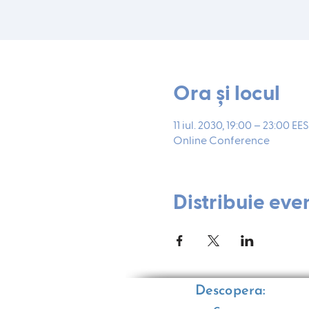
Ora și locul
11 iul. 2030, 19:00 – 23:00 EE
Online Conference
Distribuie eve
Descopera: