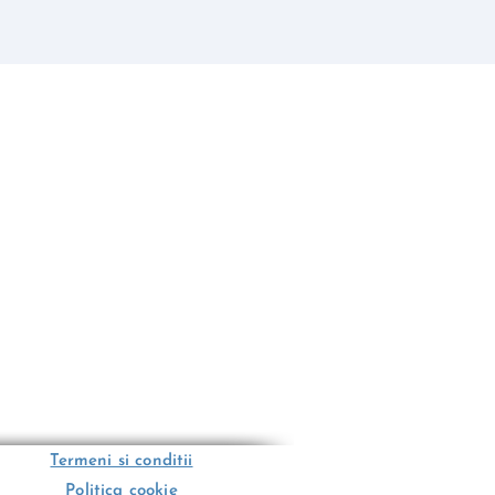
Termeni si conditii
Politica cookie