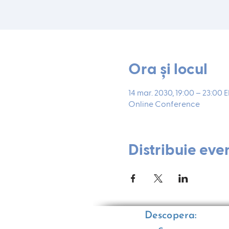
Ora și locul
14 mar. 2030, 19:00 – 23:00 
Online Conference
Distribuie eve
Descopera: