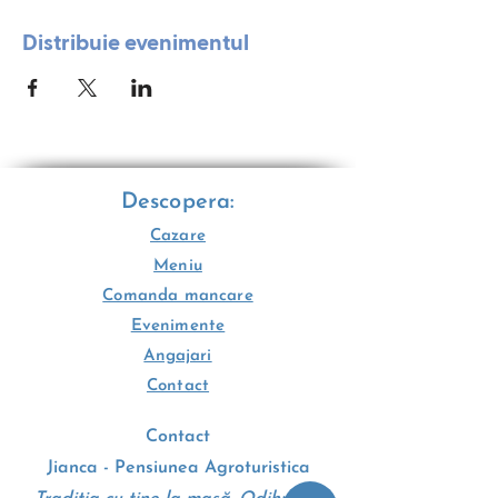
Distribuie evenimentul
Descopera:
Cazare
Meniu
Comanda mancare
Evenimente
Angajari
Contact
Contact
Jianca - Pensiunea Agroturistica