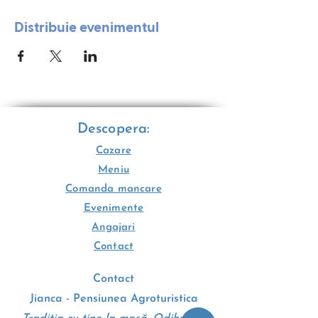
Distribuie evenimentul
Descopera:
Cazare
Meniu
Comanda mancare
Evenimente
Angajari
Contact
Contact
Jianca - Pensiunea Agroturistica