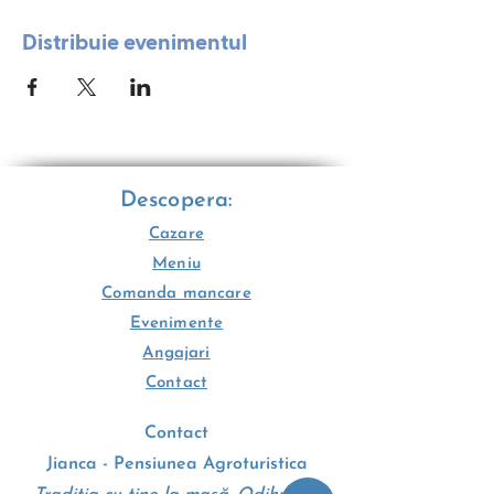
Distribuie evenimentul
Descopera:
Cazare
Meniu
Comanda mancare
Evenimente
Angajari
Contact
Contact
Jianca - Pensiunea Agroturistica