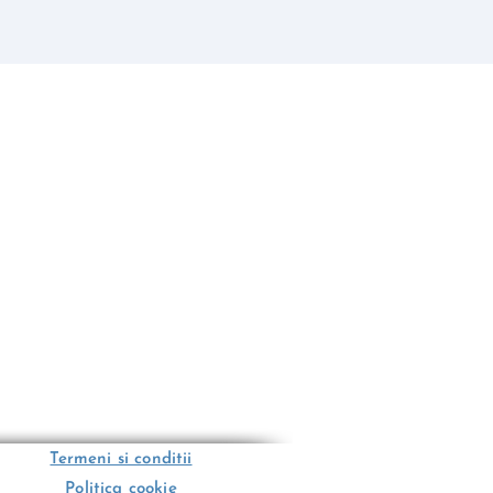
Termeni si conditii
Politica cookie