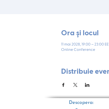
Ora și locul
11 mai 2028, 19:00 – 23:00 E
Online Conference
Distribuie eve
Descopera: