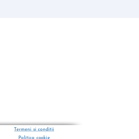
Termeni si conditii
Politica cookie