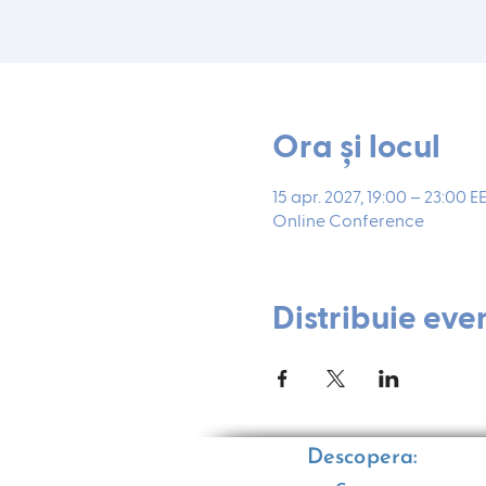
Ora și locul
15 apr. 2027, 19:00 – 23:00 E
Online Conference
Distribuie eve
Descopera: