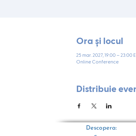
Ora și locul
25 mar. 2027, 19:00 – 23:00 
Online Conference
Distribuie eve
Descopera: