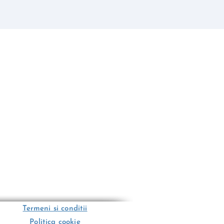
Termeni si conditii
Politica cookie