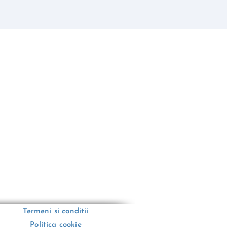
Termeni si conditii
Politica cookie