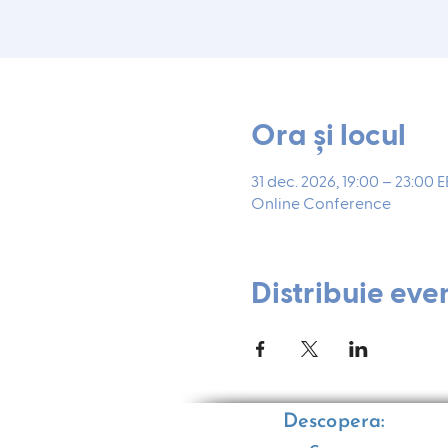
Ora și locul
31 dec. 2026, 19:00 – 23:00 E
Online Conference
Distribuie eve
Descopera: