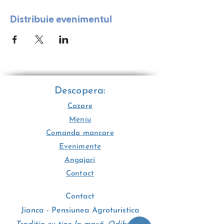
Distribuie evenimentul
Descopera:
Cazare
Meniu
Comanda mancare
Evenimente
Angajari
Contact
Contact
Jianca - Pensiunea Agroturistica