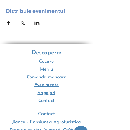
Distribuie evenimentul
Descopera:
Cazare
Meniu
Comanda mancare
Evenimente
Angajari
Contact
Contact
Jianca - Pensiunea Agroturistica