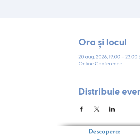
Ora și locul
20 aug. 2026, 19:00 – 23:00
Online Conference
Distribuie eve
Descopera: