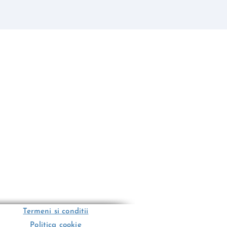
Termeni si conditii
Politica cookie