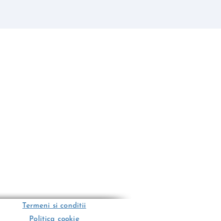
Termeni si conditii
Politica cookie