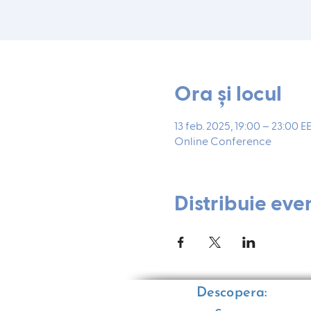
Ora și locul
13 feb. 2025, 19:00 – 23:00 E
Online Conference
Distribuie eve
Descopera: