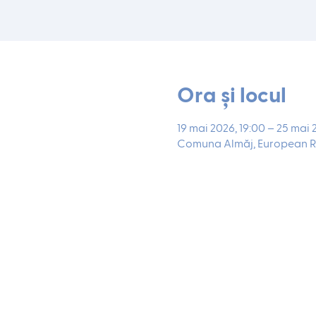
Ora și locul
19 mai 2026, 19:00 – 25 mai 
Comuna Almăj, European R