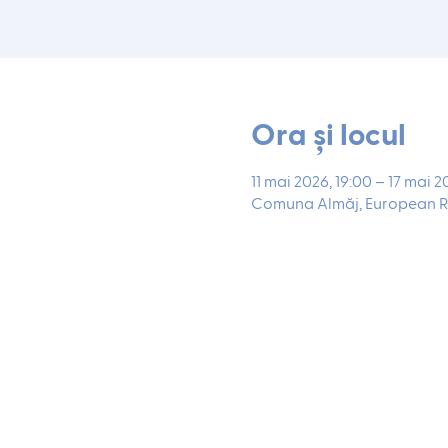
Ora și locul
11 mai 2026, 19:00 – 17 mai 2
Comuna Almăj, European R