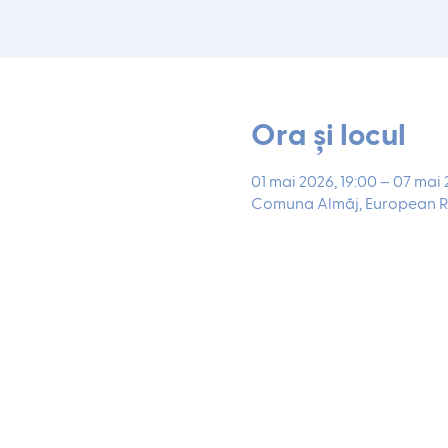
Ora și locul
01 mai 2026, 19:00 – 07 mai 
Comuna Almăj, European R