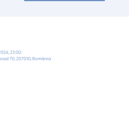
 2026, 23:00
oad 70, 207010, România