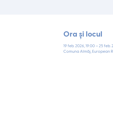
Ora și locul
19 feb. 2026, 19:00 – 25 feb.
Comuna Almăj, European R