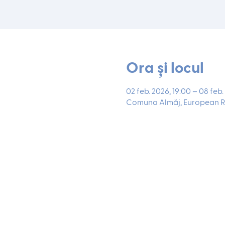
Ora și locul
02 feb. 2026, 19:00 – 08 feb.
Comuna Almăj, European R