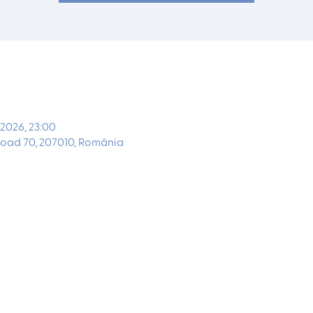
 2026, 23:00
oad 70, 207010, România