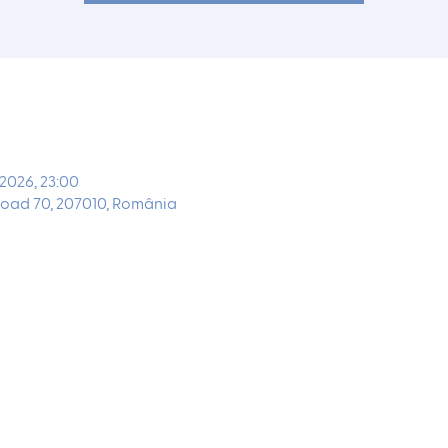
 2026, 23:00
oad 70, 207010, România