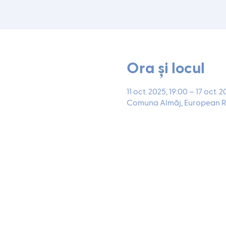
Ora și locul
11 oct. 2025, 19:00 – 17 oct. 
Comuna Almăj, European R