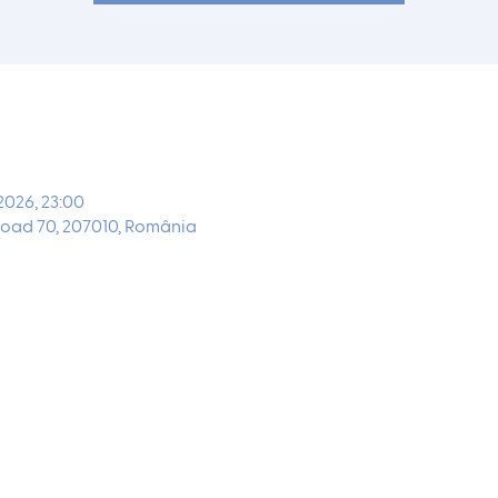
 2026, 23:00
oad 70, 207010, România