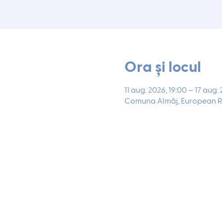
Ora și locul
11 aug. 2026, 19:00 – 17 aug.
Comuna Almăj, European R