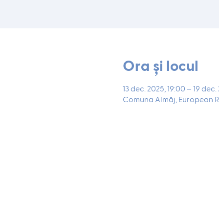
Ora și locul
13 dec. 2025, 19:00 – 19 dec.
Comuna Almăj, European R