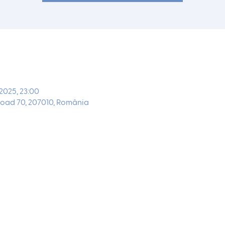
 2025, 23:00
oad 70, 207010, România